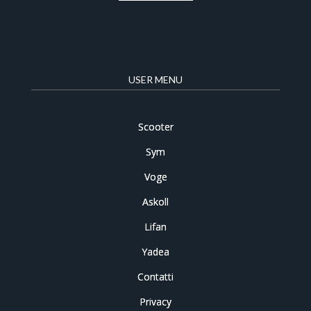
USER MENU
Scooter
Sym
Voge
Askoll
Lifan
Yadea
Contatti
Privacy