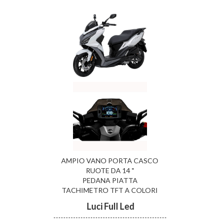
AMPIO VANO PORTA CASCO
RUOTE DA 14 "
PEDANA PIATTA
TACHIMETRO TFT A COLORI
Luci Full Led
----------------------------------------------